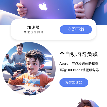
立即下载
全自动均匀负载
Azure、节点极速体验精选
高达1000mbps带宽服务器
极光加速器