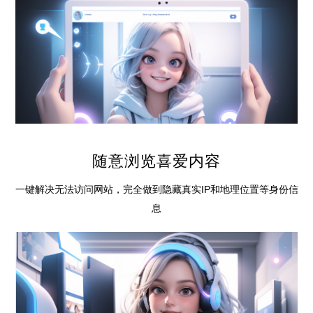
随意浏览喜爱内容
一键解决无法访问网站，完全做到隐藏真实IP和地理位置等身份信
息