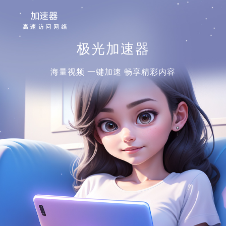
极光加速器
海量视频 一键加速 畅享精彩内容